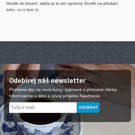
člověk do focení, takže je to ten správný člověk na předání
toho, co o tom ví.
Odebírej náš newsletter
Posíláme tipy na nové kurzy, zajímavé a přínosné články.
Informujeme o dění a vývoji projektu Naučmese.