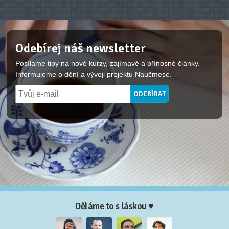
Odebírej náš newsletter
Posíláme tipy na nové kurzy, zajímavé a přínosné články.
Informujeme o dění a vývoji projektu Naučmese.
Děláme to s láskou ♥