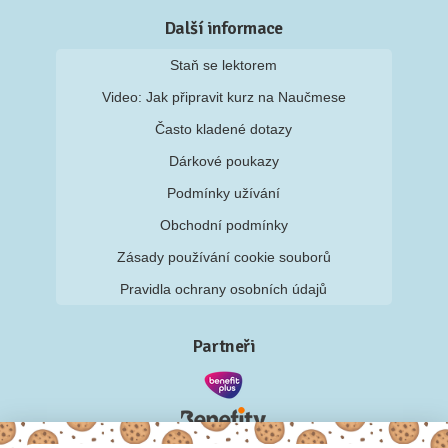
Další informace
Staň se lektorem
Video: Jak připravit kurz na Naučmese
Často kladené dotazy
Dárkové poukazy
Podmínky užívání
Obchodní podmínky
Zásady používání cookie souborů
Pravidla ochrany osobních údajů
Partneři