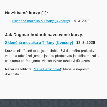
Navštívené kurzy (1):
Skleněná mozaika a Tiffany (3 večery)
- 9. 3. 2020
Jak Dagmar hodnotí navštívené kurzy:
Skleněná mozaika a Tiffany (3 večery)
- 12. 3. 2020
Kurz splnil přesně to co jsem chtěla. Byl dle mého prakticky
veden a odcházeli jsme s jasnou představou jak dělat mozaiku,
co k tomu potřebujeme. Vlastní výtvor toho byl důkazem.
Názor na lektora
(
Marie Bezuchová
): Marie je naprosto
dokonalá.