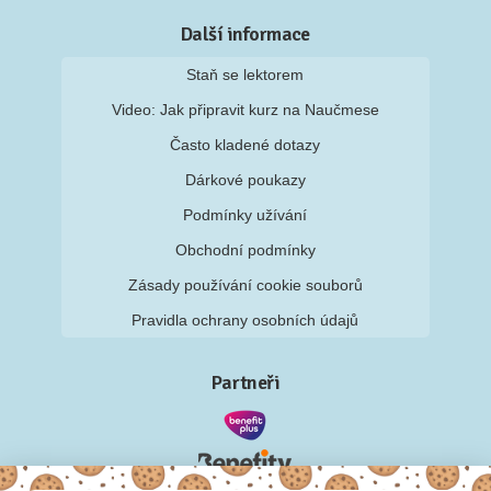
Další informace
Staň se lektorem
Video: Jak připravit kurz na Naučmese
Často kladené dotazy
Dárkové poukazy
Podmínky užívání
Obchodní podmínky
Zásady používání cookie souborů
Pravidla ochrany osobních údajů
Partneři