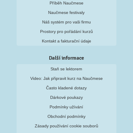
Příběh Naučmese
Naučmese festivaly
Náš systém pro vaši firmu
Prostory pro pořádání kurzů
Kontakt a fakturační údaje
Další informace
Staň se lektorem
Video: Jak připravit kurz na Naučmese
Často kladené dotazy
Dárkové poukazy
Podmínky užívání
Obchodní podmínky
Zásady používání cookie souborů