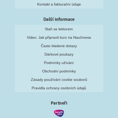
Kontakt a fakturační údaje
Další informace
Staň se lektorem
Video: Jak připravit kurz na Naučmese
Často kladené dotazy
Dárkové poukazy
Podmínky užívání
Obchodní podmínky
Zásady používání cookie souborů
Pravidla ochrany osobních údajů
Partneři