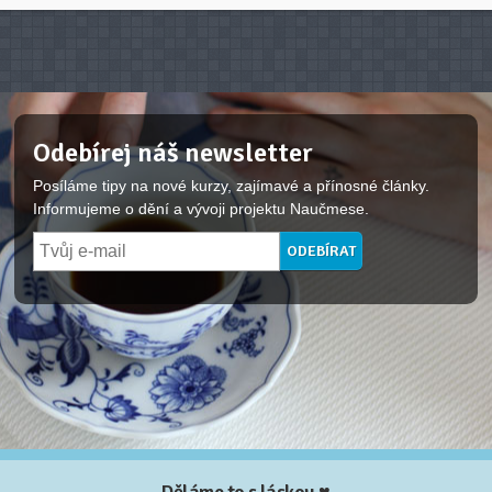
Odebírej náš newsletter
Posíláme tipy na nové kurzy, zajímavé a přínosné články.
Informujeme o dění a vývoji projektu Naučmese.