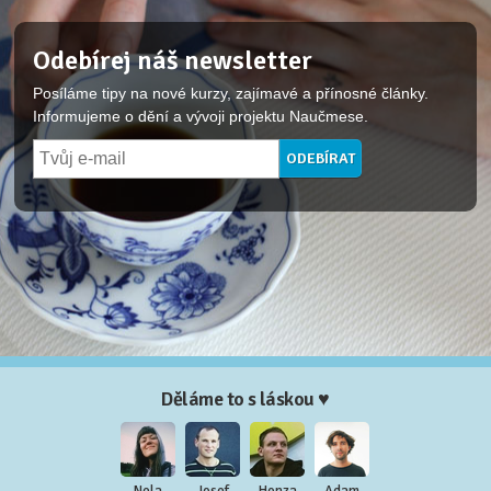
Odebírej náš newsletter
Posíláme tipy na nové kurzy, zajímavé a přínosné články.
Informujeme o dění a vývoji projektu Naučmese.
Děláme to s láskou ♥