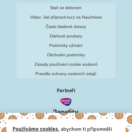
Staň se lektorem
Video: Jak připravit kurz na Naučmese
Často kladené dotazy
Dárkové poukazy
Podmínky užívání
Obchodní podmínky
Zásady používání cookie souborů
Pravidla ochrany osobních údajů
Partneři
Používáme cookies
, abychom ti připomněli