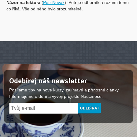
Názor na lektora
(
Petr Novák
): Petr je odborník a rozumí tomu
co říká. Vše od něho bylo srozumitelné.
Odebírej náš newsletter
Posíláme tipy na nové kurzy, zajímavé a přínosné články.
Informujeme o dění a vývoji projektu Naučmese.