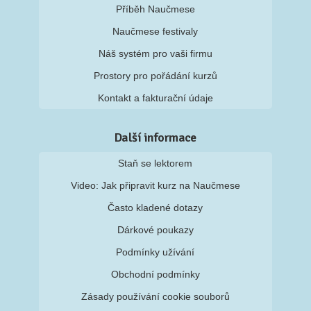
Příběh Naučmese
Naučmese festivaly
Náš systém pro vaši firmu
Prostory pro pořádání kurzů
Kontakt a fakturační údaje
Další informace
Staň se lektorem
Video: Jak připravit kurz na Naučmese
Často kladené dotazy
Dárkové poukazy
Podmínky užívání
Obchodní podmínky
Zásady používání cookie souborů