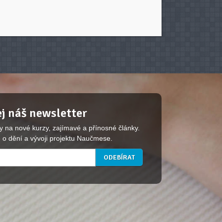
j náš newsletter
y na nové kurzy, zajímavé a přínosné články.
 o dění a vývoji projektu Naučmese.