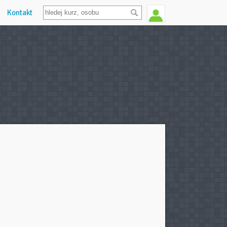
Kontakt