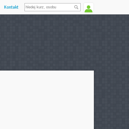
Kontakt