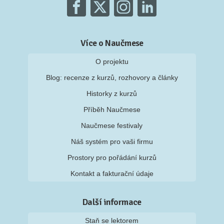
Více o Naučmese
O projektu
Blog: recenze z kurzů, rozhovory a články
Historky z kurzů
Příběh Naučmese
Naučmese festivaly
Náš systém pro vaši firmu
Prostory pro pořádání kurzů
Kontakt a fakturační údaje
Další informace
Staň se lektorem