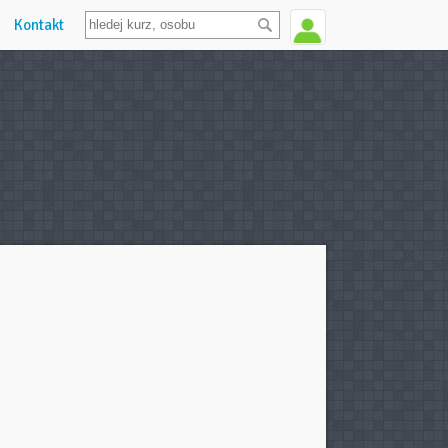
Kontakt