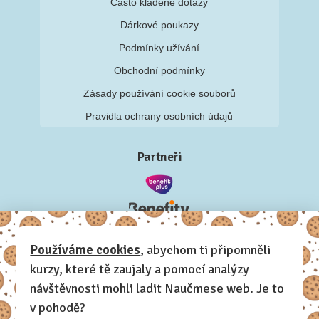
Často kladené dotazy
Dárkové poukazy
Podmínky užívání
Obchodní podmínky
Zásady používání cookie souborů
Pravidla ochrany osobních údajů
Partneři
Používáme cookies
, abychom ti připomněli
kurzy, které tě zaujaly a pomocí analýzy
návštěvnosti mohli ladit Naučmese web. Je to
v pohodě?