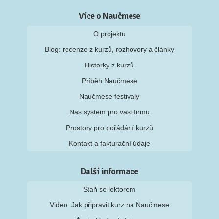
Více o Naučmese
O projektu
Blog: recenze z kurzů, rozhovory a články
Historky z kurzů
Příběh Naučmese
Naučmese festivaly
Náš systém pro vaši firmu
Prostory pro pořádání kurzů
Kontakt a fakturační údaje
Další informace
Staň se lektorem
Video: Jak připravit kurz na Naučmese