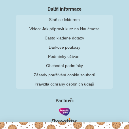
Další informace
Staň se lektorem
Video: Jak připravit kurz na Naučmese
Často kladené dotazy
Dárkové poukazy
Podmínky užívání
Obchodní podmínky
Zásady používání cookie souborů
Pravidla ochrany osobních údajů
Partneři