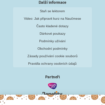
Další informace
Staň se lektorem
Video: Jak připravit kurz na Naučmese
Často kladené dotazy
Dárkové poukazy
Podmínky užívání
Obchodní podmínky
Zásady používání cookie souborů
Pravidla ochrany osobních údajů
Partneři