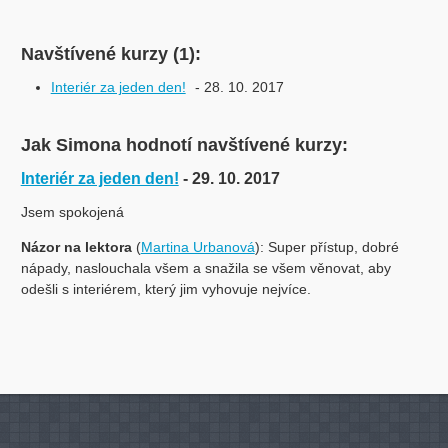
Navštívené kurzy (1):
Interiér za jeden den!
- 28. 10. 2017
Jak Simona hodnotí navštívené kurzy:
Interiér za jeden den!
- 29. 10. 2017
Jsem spokojená
Názor na lektora
(
Martina Urbanová
): Super přístup, dobré
nápady, naslouchala všem a snažila se všem věnovat, aby
odešli s interiérem, který jim vyhovuje nejvíce.