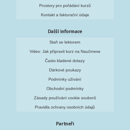
Prostory pro pořádání kurzů
Kontakt a fakturační údaje
Další informace
Staň se lektorem
Video: Jak připravit kurz na Naučmese
Často kladené dotazy
Dárkové poukazy
Podmínky užívání
Obchodní podmínky
Zásady používání cookie souborů
Pravidla ochrany osobních údajů
Partneři