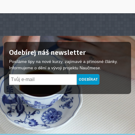
Odebírej náš newsletter
Posíláme tipy na nové kurzy, zajímavé a přínosné články.
Informujeme o dění a vývoji projektu Naučmese.