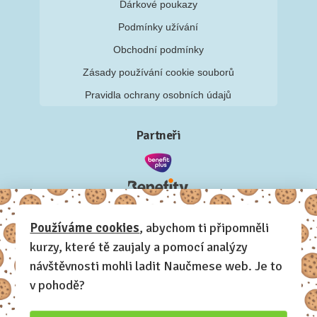
Dárkové poukazy
Podmínky užívání
Obchodní podmínky
Zásady používání cookie souborů
Pravidla ochrany osobních údajů
Partneři
Používáme cookies
, abychom ti připomněli
kurzy, které tě zaujaly a pomocí analýzy
návštěvnosti mohli ladit Naučmese web. Je to
v pohodě?