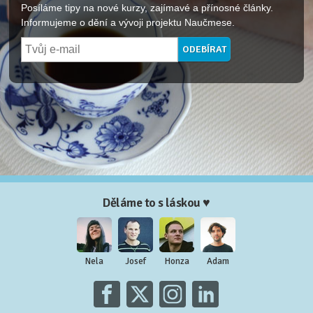
Posíláme tipy na nové kurzy, zajímavé a přínosné články.
Informujeme o dění a vývoji projektu Naučmese.
Děláme to s láskou ♥
Nela
Josef
Honza
Adam