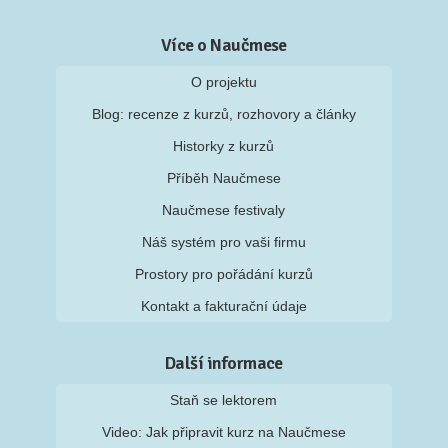
Více o Naučmese
O projektu
Blog: recenze z kurzů, rozhovory a články
Historky z kurzů
Příběh Naučmese
Naučmese festivaly
Náš systém pro vaši firmu
Prostory pro pořádání kurzů
Kontakt a fakturační údaje
Další informace
Staň se lektorem
Video: Jak připravit kurz na Naučmese