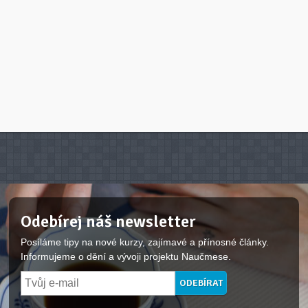
Odebírej náš newsletter
Posíláme tipy na nové kurzy, zajímavé a přínosné články.
Informujeme o dění a vývoji projektu Naučmese.