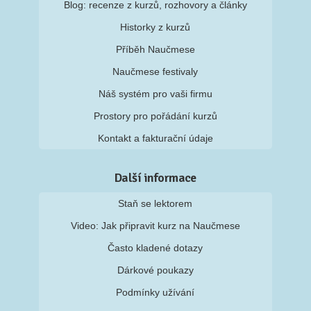
Blog: recenze z kurzů, rozhovory a články
Historky z kurzů
Příběh Naučmese
Naučmese festivaly
Náš systém pro vaši firmu
Prostory pro pořádání kurzů
Kontakt a fakturační údaje
Další informace
Staň se lektorem
Video: Jak připravit kurz na Naučmese
Často kladené dotazy
Dárkové poukazy
Podmínky užívání