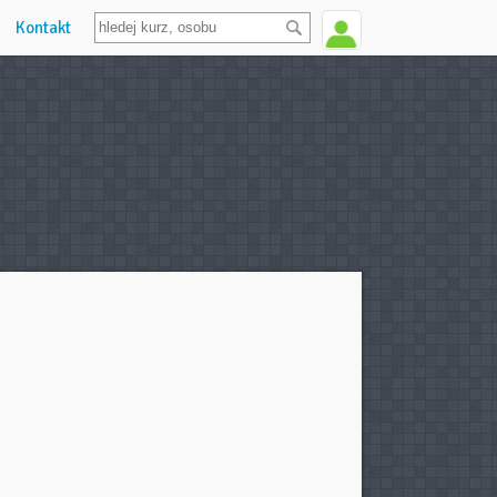
Kontakt