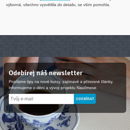
výborná, všechno vysvětlila do detailu, se vším pomohla.
Odebírej náš newsletter
Posíláme tipy na nové kurzy, zajímavé a přínosné články.
Informujeme o dění a vývoji projektu Naučmese.