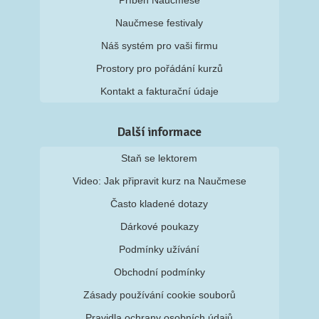
Příběh Naučmese
Naučmese festivaly
Náš systém pro vaši firmu
Prostory pro pořádání kurzů
Kontakt a fakturační údaje
Další informace
Staň se lektorem
Video: Jak připravit kurz na Naučmese
Často kladené dotazy
Dárkové poukazy
Podmínky užívání
Obchodní podmínky
Zásady používání cookie souborů
Pravidla ochrany osobních údajů