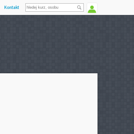
Kontakt