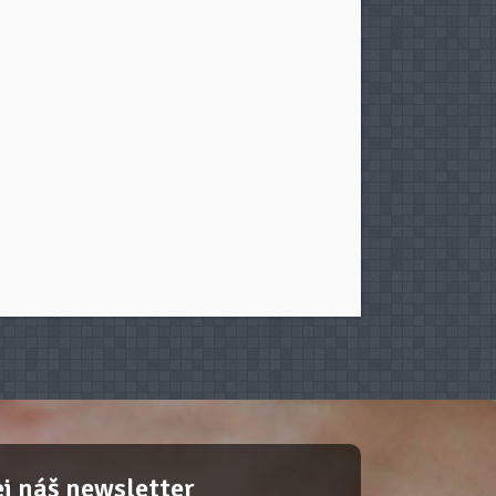
j náš newsletter