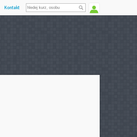
Kontakt