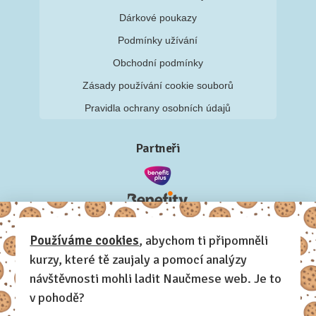
Dárkové poukazy
Podmínky užívání
Obchodní podmínky
Zásady používání cookie souborů
Pravidla ochrany osobních údajů
Partneři
Používáme cookies
, abychom ti připomněli
kurzy, které tě zaujaly a pomocí analýzy
návštěvnosti mohli ladit Naučmese web. Je to
v pohodě?