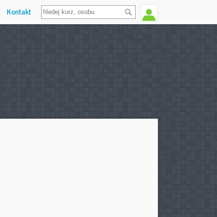
Kontakt