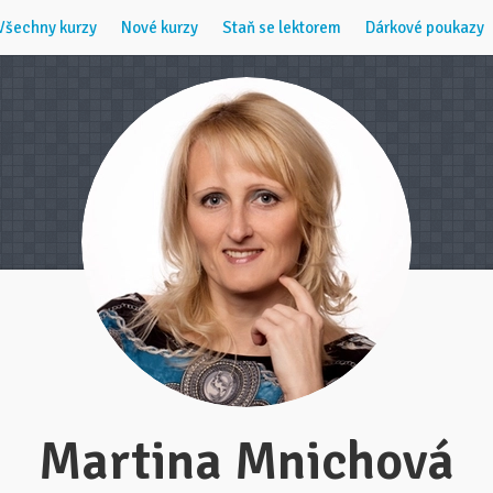
Všechny kurzy
Nové kurzy
Staň se lektorem
Dárkové poukazy
Martina Mnichová