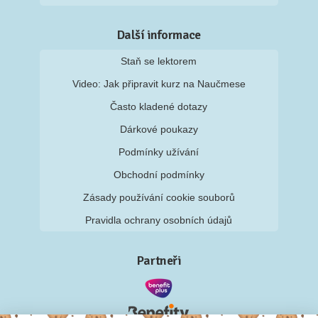
Další informace
Staň se lektorem
Video: Jak připravit kurz na Naučmese
Často kladené dotazy
Dárkové poukazy
Podmínky užívání
Obchodní podmínky
Zásady používání cookie souborů
Pravidla ochrany osobních údajů
Partneři