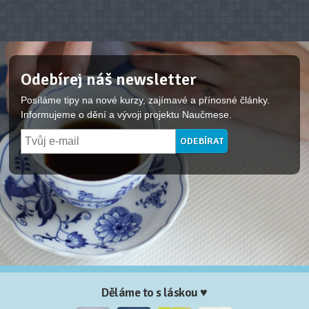
Odebírej náš newsletter
Posíláme tipy na nové kurzy, zajímavé a přínosné články.
Informujeme o dění a vývoji projektu Naučmese.
Děláme to s láskou ♥