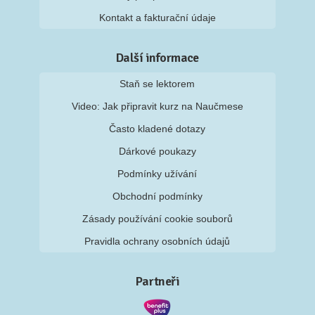
Kontakt a fakturační údaje
Další informace
Staň se lektorem
Video: Jak připravit kurz na Naučmese
Často kladené dotazy
Dárkové poukazy
Podmínky užívání
Obchodní podmínky
Zásady používání cookie souborů
Pravidla ochrany osobních údajů
Partneři