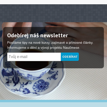
Odebírej náš newsletter
Posíláme tipy na nové kurzy, zajímavé a přínosné články.
Informujeme o dění a vývoji projektu Naučmese.