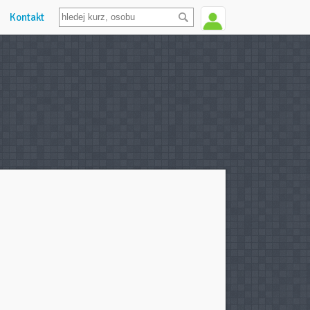
Kontakt