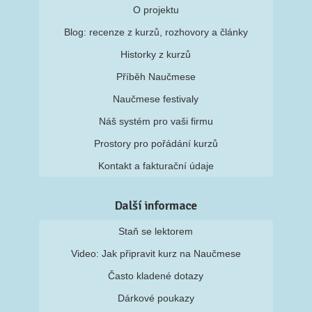
O projektu
Blog: recenze z kurzů, rozhovory a články
Historky z kurzů
Příběh Naučmese
Naučmese festivaly
Náš systém pro vaši firmu
Prostory pro pořádání kurzů
Kontakt a fakturační údaje
Další informace
Staň se lektorem
Video: Jak připravit kurz na Naučmese
Často kladené dotazy
Dárkové poukazy