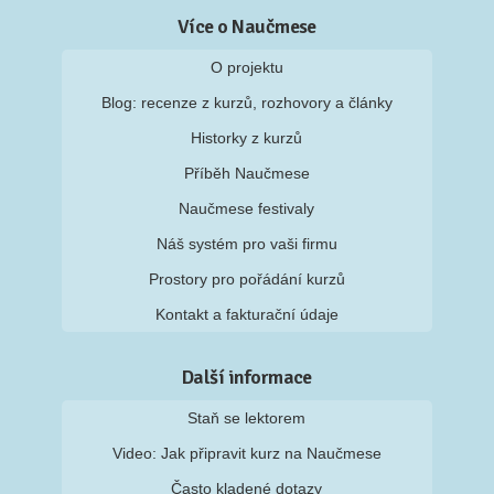
Více o Naučmese
O projektu
Blog: recenze z kurzů, rozhovory a články
Historky z kurzů
Příběh Naučmese
Naučmese festivaly
Náš systém pro vaši firmu
Prostory pro pořádání kurzů
Kontakt a fakturační údaje
Další informace
Staň se lektorem
Video: Jak připravit kurz na Naučmese
Často kladené dotazy