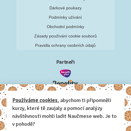
Dárkové poukazy
Podmínky užívání
Obchodní podmínky
Zásady používání cookie souborů
Pravidla ochrany osobních údajů
Partneři
Používáme cookies
, abychom ti připomněli
kurzy, které tě zaujaly a pomocí analýzy
návštěvnosti mohli ladit Naučmese web. Je to
v pohodě?