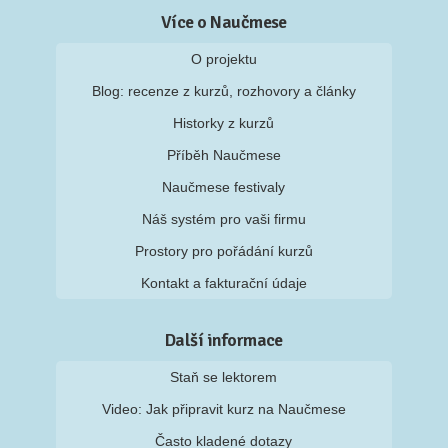
Více o Naučmese
O projektu
Blog: recenze z kurzů, rozhovory a články
Historky z kurzů
Příběh Naučmese
Naučmese festivaly
Náš systém pro vaši firmu
Prostory pro pořádání kurzů
Kontakt a fakturační údaje
Další informace
Staň se lektorem
Video: Jak připravit kurz na Naučmese
Často kladené dotazy