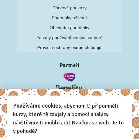
Dárkové poukazy
Podmínky užívání
Obchodní podmínky
Zásady používání cookie souborů
Pravidla ochrany osobních údajů
Partneři
Používáme cookies
, abychom ti připomněli
kurzy, které tě zaujaly a pomocí analýzy
návštěvnosti mohli ladit Naučmese web. Je to
v pohodě?