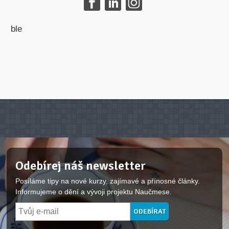
ble
Odebírej náš newsletter
Posíláme tipy na nové kurzy, zajímavé a přínosné články.
Informujeme o dění a vývoji projektu Naučmese.