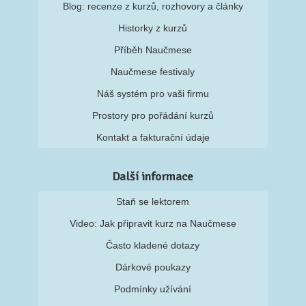
Blog: recenze z kurzů, rozhovory a články
Historky z kurzů
Příběh Naučmese
Naučmese festivaly
Náš systém pro vaši firmu
Prostory pro pořádání kurzů
Kontakt a fakturační údaje
Další informace
Staň se lektorem
Video: Jak připravit kurz na Naučmese
Často kladené dotazy
Dárkové poukazy
Podmínky užívání