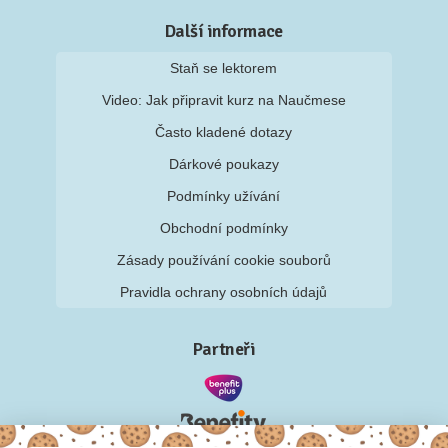
Další informace
Staň se lektorem
Video: Jak připravit kurz na Naučmese
Často kladené dotazy
Dárkové poukazy
Podmínky užívání
Obchodní podmínky
Zásady používání cookie souborů
Pravidla ochrany osobních údajů
Partneři