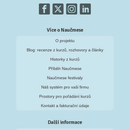
Více o Naučmese
O projektu
Blog: recenze z kurzů, rozhovory a články
Historky z kurzů
Příběh Naučmese
Naučmese festivaly
Náš systém pro vaši firmu
Prostory pro pořádání kurzů
Kontakt a fakturační údaje
Další informace