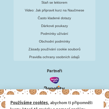
Staň se lektorem
Video: Jak připravit kurz na Naučmese
Často kladené dotazy
Dárkové poukazy
Podmínky užívání
Obchodní podmínky
Zásady používání cookie souborů
Pravidla ochrany osobních údajů
Partneři
Používáme cookies
, abychom ti připomněli