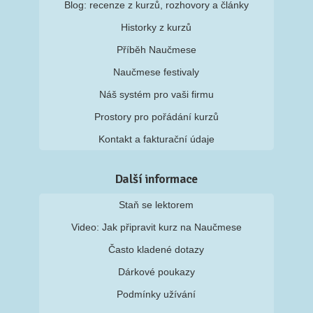
Blog: recenze z kurzů, rozhovory a články
Historky z kurzů
Příběh Naučmese
Naučmese festivaly
Náš systém pro vaši firmu
Prostory pro pořádání kurzů
Kontakt a fakturační údaje
Další informace
Staň se lektorem
Video: Jak připravit kurz na Naučmese
Často kladené dotazy
Dárkové poukazy
Podmínky užívání