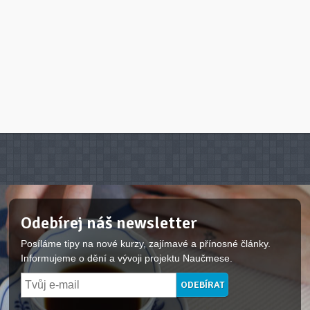
Odebírej náš newsletter
Posíláme tipy na nové kurzy, zajímavé a přínosné články.
Informujeme o dění a vývoji projektu Naučmese.