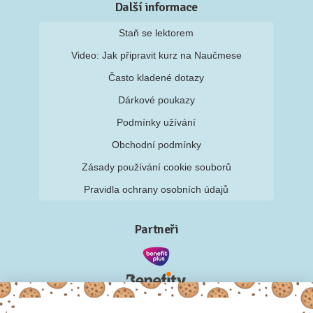
Další informace
Staň se lektorem
Video: Jak připravit kurz na Naučmese
Často kladené dotazy
Dárkové poukazy
Podmínky užívání
Obchodní podmínky
Zásady používání cookie souborů
Pravidla ochrany osobních údajů
Partneři