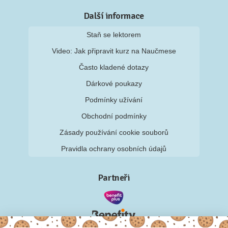
Další informace
Staň se lektorem
Video: Jak připravit kurz na Naučmese
Často kladené dotazy
Dárkové poukazy
Podmínky užívání
Obchodní podmínky
Zásady používání cookie souborů
Pravidla ochrany osobních údajů
Partneři