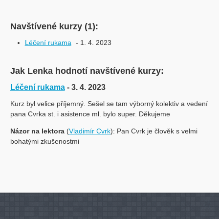
Navštívené kurzy (1):
Léčení rukama
- 1. 4. 2023
Jak Lenka hodnotí navštívené kurzy:
Léčení rukama
- 3. 4. 2023
Kurz byl velice příjemný. Sešel se tam výborný kolektiv a vedení
pana Cvrka st. i asistence ml. bylo super. Děkujeme
Názor na lektora
(
Vladimír Cvrk
): Pan Cvrk je člověk s velmi
bohatými zkušenostmi