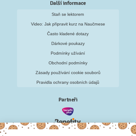
Další informace
Staň se lektorem
Video: Jak připravit kurz na Naučmese
Často kladené dotazy
Dárkové poukazy
Podmínky užívání
Obchodní podmínky
Zásady používání cookie souborů
Pravidla ochrany osobních údajů
Partneři