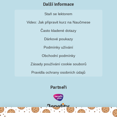
Další informace
Staň se lektorem
Video: Jak připravit kurz na Naučmese
Často kladené dotazy
Dárkové poukazy
Podmínky užívání
Obchodní podmínky
Zásady používání cookie souborů
Pravidla ochrany osobních údajů
Partneři