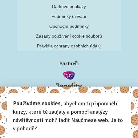
Dárkové poukazy
Podmínky užívání
Obchodní podmínky
Zásady používání cookie souborů
Pravidla ochrany osobních údajů
Partneři
Používáme cookies
, abychom ti připomněli
kurzy, které tě zaujaly a pomocí analýzy
návštěvnosti mohli ladit Naučmese web. Je to
v pohodě?