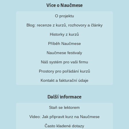
Více o Naučmese
O projektu
Blog: recenze z kurzů, rozhovory a články
Historky z kurzů
Příběh Naučmese
Naučmese festivaly
Náš systém pro vaši firmu
Prostory pro pořádání kurzů
Kontakt a fakturační údaje
Další informace
Staň se lektorem
Video: Jak připravit kurz na Naučmese
Často kladené dotazy