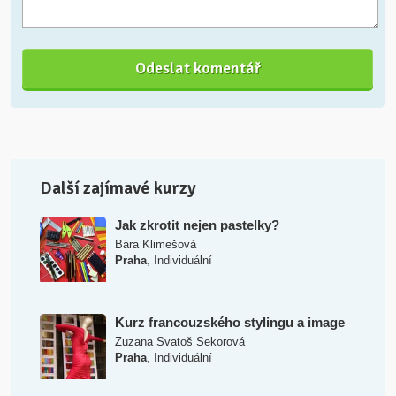
Další zajímavé kurzy
Jak zkrotit nejen pastelky?
Bára Klimešová
,
Praha
Individuální
Kurz francouzského stylingu a image
Zuzana Svatoš Sekorová
,
Praha
Individuální