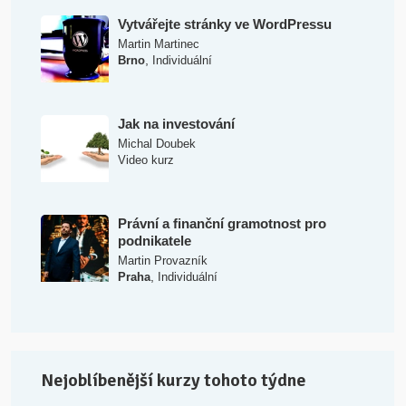
Vytvářejte stránky ve WordPressu
Martin Martinec
,
Brno
Individuální
Jak na investování
Michal Doubek
Video kurz
Právní a finanční gramotnost pro
podnikatele
Martin Provazník
,
Praha
Individuální
Nejoblíbenější kurzy tohoto týdne