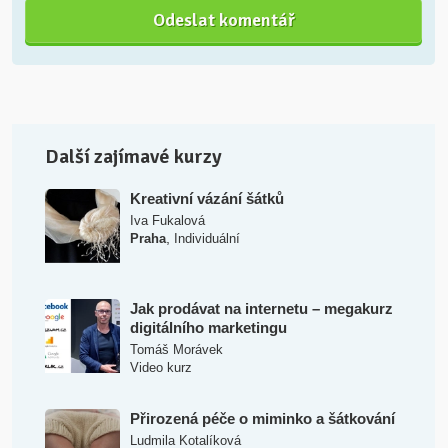
Další zajímavé kurzy
Kreativní vázání šátků
Iva Fukalová
,
Praha
Individuální
Jak prodávat na internetu – megakurz
digitálního marketingu
Tomáš Morávek
Video kurz
Přirozená péče o miminko a šátkování
Ludmila Kotalíková