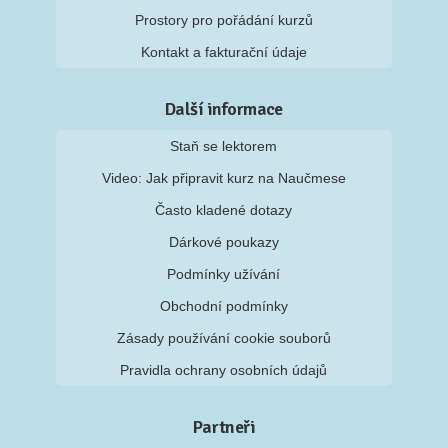
Prostory pro pořádání kurzů
Kontakt a fakturační údaje
Další informace
Staň se lektorem
Video: Jak připravit kurz na Naučmese
Často kladené dotazy
Dárkové poukazy
Podmínky užívání
Obchodní podmínky
Zásady používání cookie souborů
Pravidla ochrany osobních údajů
Partneři