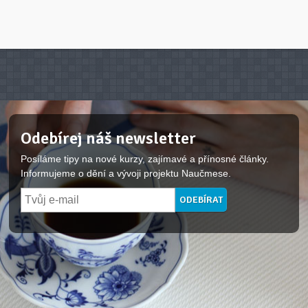
Odebírej náš newsletter
Posíláme tipy na nové kurzy, zajímavé a přínosné články.
Informujeme o dění a vývoji projektu Naučmese.