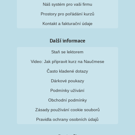
Náš systém pro vaši firmu
Prostory pro pořádání kurzů
Kontakt a fakturační údaje
Další informace
Staň se lektorem
Video: Jak připravit kurz na Naučmese
Často kladené dotazy
Dárkové poukazy
Podmínky užívání
Obchodní podmínky
Zásady používání cookie souborů
Pravidla ochrany osobních údajů