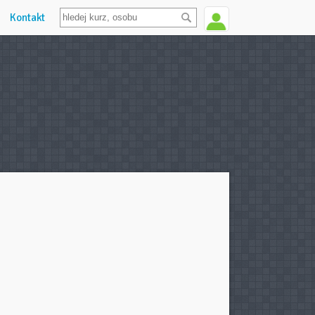
Kontakt