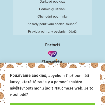
Dárkové poukazy
Podmínky užívání
Obchodní podmínky
Zásady používání cookie souborů
Pravidla ochrany osobních údajů
Partneři
Používáme cookies
, abychom ti připomněli
kurzy, které tě zaujaly a pomocí analýzy
návštěvnosti mohli ladit Naučmese web. Je to
v pohodě?