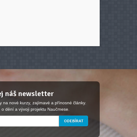
j náš newsletter
y na nové kurzy, zajímavé a přínosné články.
 o dění a vývoji projektu Naučmese.