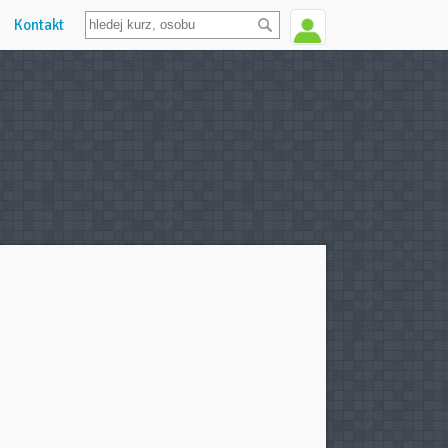
Kontakt