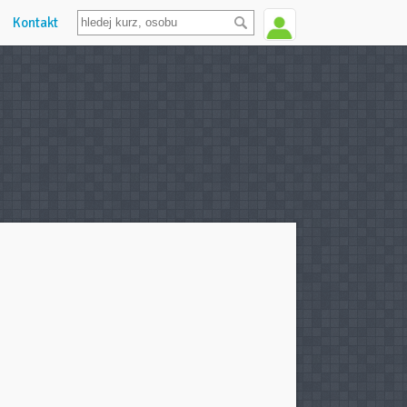
Kontakt