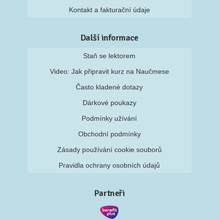
Kontakt a fakturační údaje
Další informace
Staň se lektorem
Video: Jak připravit kurz na Naučmese
Často kladené dotazy
Dárkové poukazy
Podmínky užívání
Obchodní podmínky
Zásady používání cookie souborů
Pravidla ochrany osobních údajů
Partneři