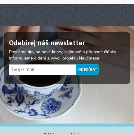
Odebírej náš newsletter
Posíláme tipy na nové kurzy, zajímavé a přínosné články.
Informujeme o dění a vývoji projektu Naučmese.