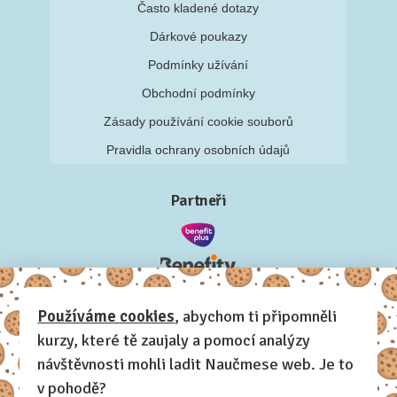
Často kladené dotazy
Dárkové poukazy
Podmínky užívání
Obchodní podmínky
Zásady používání cookie souborů
Pravidla ochrany osobních údajů
Partneři
Používáme cookies
, abychom ti připomněli
kurzy, které tě zaujaly a pomocí analýzy
návštěvnosti mohli ladit Naučmese web. Je to
v pohodě?