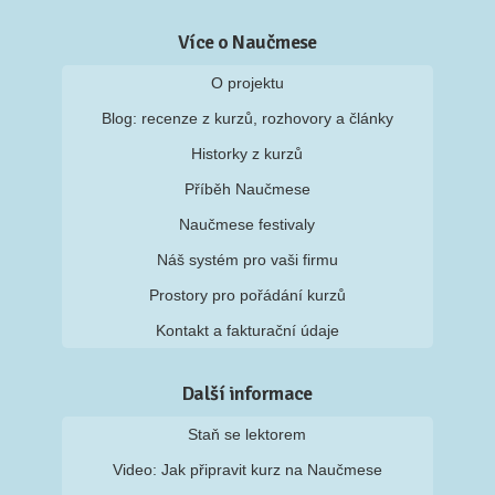
Více o Naučmese
O projektu
Blog: recenze z kurzů, rozhovory a články
Historky z kurzů
Příběh Naučmese
Naučmese festivaly
Náš systém pro vaši firmu
Prostory pro pořádání kurzů
Kontakt a fakturační údaje
Další informace
Staň se lektorem
Video: Jak připravit kurz na Naučmese