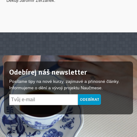
Děkuji Jaromír Zerzánek.
Odebírej náš newsletter
Posíláme tipy na nové kurzy, zajímavé a přínosné články.
Informujeme o dění a vývoji projektu Naučmese.