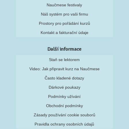
Naučmese festivaly
Náš systém pro vaši firmu
Prostory pro pořádání kurzů
Kontakt a fakturační údaje
Další informace
Staň se lektorem
Video: Jak připravit kurz na Naučmese
Často kladené dotazy
Dárkové poukazy
Podmínky užívání
Obchodní podmínky
Zásady používání cookie souborů
Pravidla ochrany osobních údajů