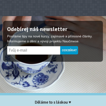
Odebírej náš newsletter
Posíláme tipy na nové kurzy, zajímavé a přínosné články.
Informujeme o dění a vývoji projektu Naučmese.
Děláme to s láskou ♥